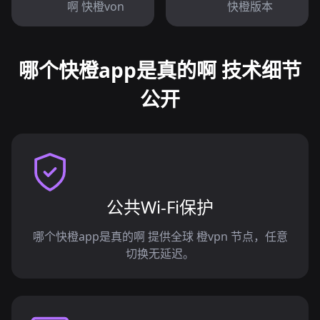
啊 快橙von
快橙版本
哪个快橙app是真的啊 技术细节
公开
公共Wi-Fi保护
哪个快橙app是真的啊 提供全球 橙vpn 节点，任意
切换无延迟。