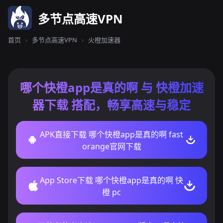
多节点高速VPN
首页
›
多节点高速VPN
›
火橙加速器
哪个快橙app是真的啊 与 快橙加速
器下载 搭配，畅享高速与稳定
APK直接下载 哪个快橙app是真的啊 fast
orange官网下载
App Store下载 哪个快橙app是真的啊 快
橙 pc