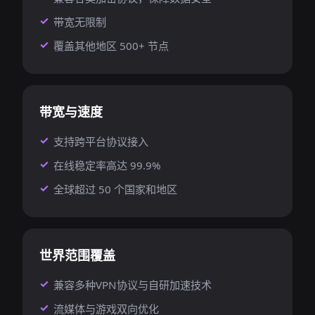
带宽无限制
覆盖其他地区 500+ 节点
带宽与速度
支持跨平台协议接入
在线稳定率高达 99.9%
全球超过 50 个国家和地区
世界范围覆盖
兼容多种VPN协议与自研加速技术
流媒体与游戏双向优化