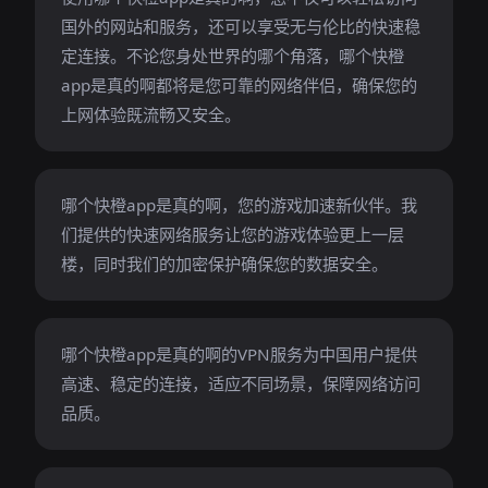
国外的网站和服务，还可以享受无与伦比的快速稳
定连接。不论您身处世界的哪个角落，哪个快橙
app是真的啊都将是您可靠的网络伴侣，确保您的
上网体验既流畅又安全。
哪个快橙app是真的啊，您的游戏加速新伙伴。我
们提供的快速网络服务让您的游戏体验更上一层
楼，同时我们的加密保护确保您的数据安全。
哪个快橙app是真的啊的VPN服务为中国用户提供
高速、稳定的连接，适应不同场景，保障网络访问
品质。