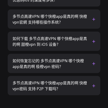
优惠码ios 的速度有多快？
多节点高速VPN 哪个快橙app是真的啊 快橙
vpn官網 支持哪些操作系统？
如何下载 多节点高速VPN 哪个快橙app是真
的啊 甜橙vpn 到 iOS 设备？
如何恢复忘记的 多节点高速VPN 哪个快橙
app是真的啊 极橙vpn 密码？
多节点高速VPN 哪个快橙app是真的啊 快橙
vpn密码 支持 P2P 下载吗？