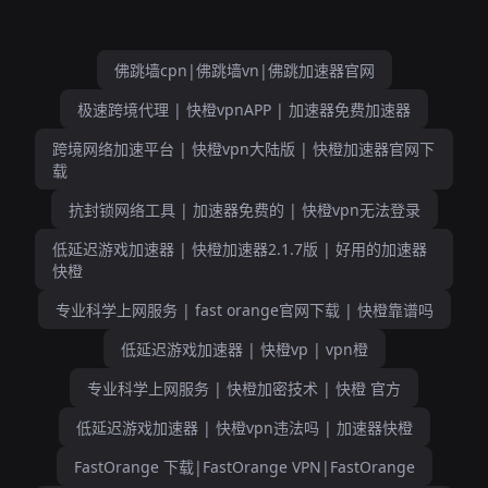
佛跳墙cpn|佛跳墙vn|佛跳加速器官网
极速跨境代理 | 快橙vpnAPP | 加速器免费加速器
跨境网络加速平台 | 快橙vpn大陆版 | 快橙加速器官网下
载
抗封锁网络工具 | 加速器免费的 | 快橙vpn无法登录
低延迟游戏加速器 | 快橙加速器2.1.7版 | 好用的加速器
快橙
专业科学上网服务 | fast orange官网下载 | 快橙靠谱吗
低延迟游戏加速器 | 快橙vp | vpn橙
专业科学上网服务 | 快橙加密技术 | 快橙 官方
低延迟游戏加速器 | 快橙vpn违法吗 | 加速器快橙
FastOrange 下载|FastOrange VPN|FastOrange