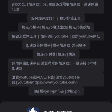
ps5怎么开加速器：ps5哪些游戏需要加速器 | 高速网络
代理
旋风加速度器： | 稳定翻墙工具
极光vp梯子|极光vp魔法出国|极光vp佛跳墙
解锁流媒体工具 | 如何访问youtube | 国外youtube网址
加速器外网梯子|梯子加速器|外网梯子
快连vp 付费|快连v|快连
跨境网络加速平台 适合哔咔的加速器：一键连接 b哔咔
加速器
油管youtube官网入口下载|油管youtube在
线|youtube(https://www.youtube.com/)
电脑版vpn|vpn节点|虚拟vpn