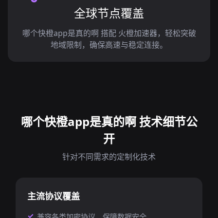
全球节点覆盖
哪个快橙app是真的啊 搭配 火橙加速器，轻松突破
地域限制，确保高速与稳定连接。
哪个快橙app是真的啊 技术细节公
开
针对不同需求的定制化技术
主流协议覆盖
兼容各类加密协议，保障数据安全