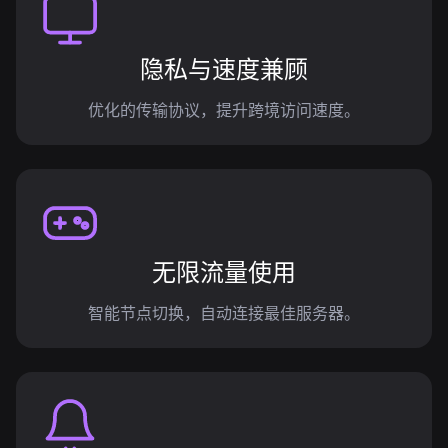
隐私与速度兼顾
优化的传输协议，提升跨境访问速度。
无限流量使用
智能节点切换，自动连接最佳服务器。