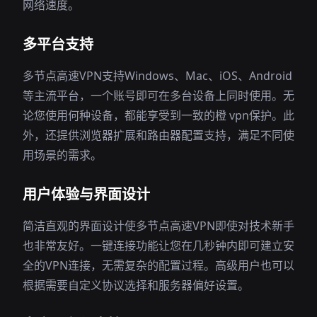
网络速度。
多平台支持
多节点高速VPN支持Windows、Mac、iOS、Android
等主流平台，一个账号即可在多台设备上同时使用。无
论您使用何种设备，都能享受到一致的橙 vpn保护。此
外，还提供浏览器扩展和路由器配置支持，满足不同使
用场景的需求。
用户体验与界面设计
简洁直观的界面设计使多节点高速VPN即使对技术新手
也非常友好。一键连接功能让您在几秒钟内即可建立安
全的VPN连接，无需复杂的配置过程。高级用户也可以
根据需要自定义协议选择和服务器偏好设置。