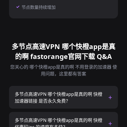
节点数量持续增加
多节点高速VPN 哪个快橙app是真
的啊 fastorange官网下载 Q&A
您关心的 哪个快橙app是真的啊 不用登录的加速器 使
用问题，这里都有答案
多节点高速VPN 哪个快橙app是真的啊 快橙
加速器链接 是否永久免费？
多节点高速VPN 哪个快橙app是真的啊 快橙