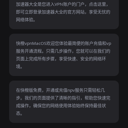
加速器大全是您进入VPN账户的门户，点击这里，
即可立即登录加速器大全的官方网站，享受无忧的
网络体验。
快橙vpnMacOS欢迎您体验最简便的账户充值和vp
服务开通流程。只需几步操作，您就可以在我们的
页面上完成所有步骤，享受快速、安全的网络环
境。
在快橙版免费，开通或充值npv服务只需轻松几
步。我们的页面提供了清晰的指引，帮助您快速完
成操作，确保您的网络使用体验始终保持最佳状
态。