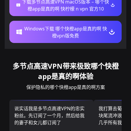
下载多节点高速VPN macOS版本 – 哪个快
橙app是真的啊 快柠檬 n vpn 官方10
Windows下载 哪个快橙app是真的啊 快
橙vpn版免费
多节点高速VPN带来极致哪个快橙
app是真的啊体验
保护隐私的哪个快橙app是真的啊方案
说实话我是多节点高速VPN的忠实
我打算去葡萄
粉丝。先订阅了一个月，然后给我
块尾流冲浪板.
的妻子和女儿都订阅了
几乎所有我需