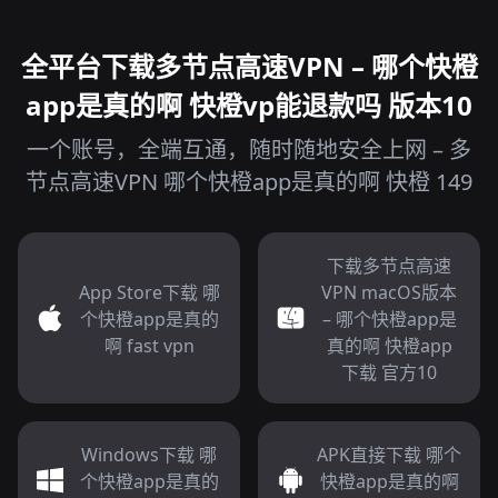
全平台下载多节点高速VPN – 哪个快橙
app是真的啊 快橙vp能退款吗 版本10
一个账号，全端互通，随时随地安全上网 – 多
节点高速VPN 哪个快橙app是真的啊 快橙 149
下载多节点高速
App Store下载 哪
VPN macOS版本
个快橙app是真的
– 哪个快橙app是
啊 fast vpn
真的啊 快橙app
下载 官方10
Windows下载 哪
APK直接下载 哪个
个快橙app是真的
快橙app是真的啊