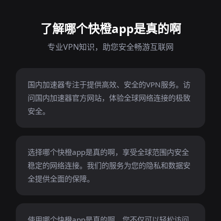
了解哪个快橙app是真的啊
专业VPN知识，助您安全畅游互联网
国内加速器专注于提供高效、安全的VPN服务。访
问国内加速器官方网站，体验全球网络连接的极致
安全。
选择哪个快橙app是真的啊，享受全球范围内安全
稳定的网络连接。我们的服务为您的隐私和数据安
全提供全面的保障。
使用哪个快橙app是真的啊，您不仅可以轻松访问