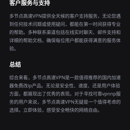
客户服务与支持
多节点高速VPN提供全天候的客户支持服务，无论您遇
到任何技术问题或使用疑问，都能在第一时间获得专业
的帮助。多种联系渠道包括在线实时聊天、邮件支持和
详细的帮助文档，确保每位用户都能获得满意的服务体
验。
总结
综合来看，多节点高速VPN是一款值得推荐的国内加速
器免费改ip产品。无论是安全性、速度、还是用户体验
方面，都展现出了优秀的表现。对于寻找可靠vpnnp服
务的用户来说，多节点高速VPN无疑是一个值得考虑的
选择。立即体验，感受安全畅快的网络自由。