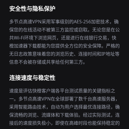
安全性与隐私保护
多节点高速VPN采用军事级别的AES-256加密技术，确
保您的在线活动不被第三方监控或窃取。无论您是在公
共Wi-Fi环境下浏览网页，还是进行在线银行交易，快
橙加速器下载都能为您提供全方位的安全保障。严格的
无日志政策意味着您的浏览历史、连接时间和IP地址等
信息不会被存储或共享给任何第三方。
连接速度与稳定性
速度是评估快橙客户端各平台测试质量的关键指标之
一。多节点高速VPN在全球部署了数千台高速服务器，
采用智能路由技术，自动为用户选择最优连接路径，确
保流畅的浏览、流媒体和下载体验。经过实际测试，连
接后的速度损失极小，即使在高峰时段也能保持稳定的